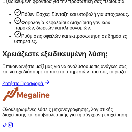
Εξειδικευμένη φροντίδα για την προσωπική σας περιουσία.
Πόθεν Έσχες: Σύνταξη και υποβολή για υπόχρεους.
Φορολογία Κεφαλαίου: Διαχείριση γονικών
παροχών, δωρεών και κληρονομιών.
Ρυθμίσεις οφειλών και εκπροσώπηση σε δημόσιες
υπηρεσίες.
Χρειάζεστε εξειδικευμένη λύση;
Επικοινωνήστε μαζί μας για να αναλύσουμε τις ανάγκες σας
και να σχεδιάσουμε το πακέτο υπηρεσιών που σας ταιριάζει.
Ζητήστε Προσφορά
Ολοκληρωμένες λύσεις μηχανογράφησης, λογιστικής
διαχείρισης και συμβουλευτικής για τη σύγχρονη επιχείρηση.