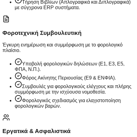
Τήρηση Βιβλίων (Απλογραφικά και Διπλογραφικά)
με σύγχρονα ERP συστήματα.
Φοροτεχνική Συμβουλευτική
Έγκυρη ενημέρωση και συμμόρφωση με το φορολογικό
πλαίσιο.
Υποβολή φορολογικών δηλώσεων (Ε1, Ε3, Ε5,
ΦΠΑ, Ν.Π.).
Φόρος Ακίνητης Περιουσίας (Ε9 & ΕΝΦΙΑ).
Συμβουλές για φορολογικούς ελέγχους και πλήρης
συμμόρφωση με την ισχύουσα νομοθεσία.
Φορολογικός σχεδιασμός για ελαχιστοποίηση
φορολογικών βαρών.
Εργατικά & Ασφαλιστικά