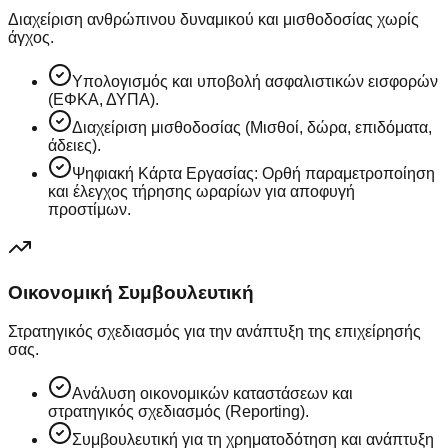
Διαχείριση ανθρώπινου δυναμικού και μισθοδοσίας χωρίς
άγχος.
Υπολογισμός και υποβολή ασφαλιστικών εισφορών
(ΕΦΚΑ, ΔΥΠΑ).
Διαχείριση μισθοδοσίας (Μισθοί, δώρα, επιδόματα,
άδειες).
Ψηφιακή Κάρτα Εργασίας: Ορθή παραμετροποίηση
και έλεγχος τήρησης ωραρίων για αποφυγή
προστίμων.
Οικονομική Συμβουλευτική
Στρατηγικός σχεδιασμός για την ανάπτυξη της επιχείρησής
σας.
Ανάλυση οικονομικών καταστάσεων και
στρατηγικός σχεδιασμός (Reporting).
Συμβουλευτική για τη χρηματοδότηση και ανάπτυξη