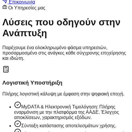
Επικοινωνία
Οι Υπηρεσίες μας
Λύσεις που οδηγούν στην
Ανάπτυξη
Παρέχουμε ένα ολοκληρωμένο φάσμα υπηρεσιών,
προσαρμοσμένο στις ανάγκες κάθε σύγχρονης επιχείρησης
και ιδιώτη.
Λογιστική Υποστήριξη
Πλήρης λογιστική κάλυψη με έμφαση στην ψηφιακή εποχή.
MyDATA & Ηλεκτρονική Τιμολόγηση: Πλήρης
εναρμόνιση με την πλατφόρμα της ΑΑΔΕ. Έλεγχος
αποκλίσεων, χαρακτηρισμός εξόδων.
Σύνταξη κατάστασης αποτελεσμάτων χρήσης.