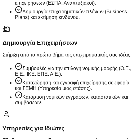
επιχειρήσεων (ΕΣΠΑ, Αναπτυξιακοί).
Δημιουργία επιχειρηματικών πλάνων (Business
Plans) και εκτίμηση κινδύνου.
Δημιουργία Επιχειρήσεων
Στήριξη από το πρώτο βήμα της επιχειρηματικής σας ιδέας.
Συμβουλές για την επιλογή νομικής μορφής (Ο.Ε.,
Ε.Ε., ΙΚΕ, ΕΠΕ, Α.Ε.).
Καταχώρηση και εγγραφή επιχείρησης σε εφορία
και ΓΕΜΗ (Υπηρεσία μιας στάσης).
Κατάρτιση νομικών εγγράφων, καταστατικών και
συμβάσεων.
Υπηρεσίες για Ιδιώτες