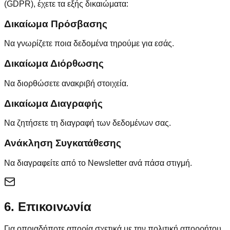
(GDPR), έχετε τα εξής δικαιώματα:
Δικαίωμα Πρόσβασης
Να γνωρίζετε ποια δεδομένα τηρούμε για εσάς.
Δικαίωμα Διόρθωσης
Να διορθώσετε ανακριβή στοιχεία.
Δικαίωμα Διαγραφής
Να ζητήσετε τη διαγραφή των δεδομένων σας.
Ανάκληση Συγκατάθεσης
Να διαγραφείτε από το Newsletter ανά πάσα στιγμή.
6. Επικοινωνία
Για οποιαδήποτε απορία σχετικά με την πολιτική απορρήτου