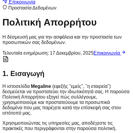
Επικοινωνία
Προστασία Δεδομένων
Πολιτική Απορρήτου
Η δέσμευσή μας για την ασφάλεια και την προστασία των
προσωπικών σας δεδομένων.
Τελευταία ενημέρωση:
17 Δεκεμβρίου, 2025
Επικοινωνία
1. Εισαγωγή
Η ιστοσελίδα
Megaline
(εφεξής "εμείς", "η εταιρεία")
δεσμεύεται να προστατεύει την ιδιωτικότητά σας. Η παρούσα
Πολιτική Απορρήτου εξηγεί πώς συλλέγουμε,
χρησιμοποιούμε και προστατεύουμε τα προσωπικά
δεδομένα που μας παρέχετε κατά την επίσκεψή σας στον
ιστότοπό μας.
Χρησιμοποιώντας τις υπηρεσίες μας, αποδέχεστε τις
πρακτικές που περιγράφονται στην παρούσα πολιτική.