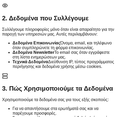
2. Δεδομένα που Συλλέγουμε
Συλλέγουμε πληροφορίες μόνο όταν είναι απαραίτητο για την
παροχή των υπηρεσιών μας. Αυτές περιλαμβάνουν:
Δεδομένα Επικοινωνίας
Όνομα, email, και τηλέφωνο
όταν συμπληρώνετε τη φόρμα επικοινωνίας.
Δεδομένα Newsletter
Το email σας όταν εγγράφεστε
στη λίστα ενημερώσεων μας.
Τεχνικά Δεδομένα
Διεύθυνση IP, τύπος προγράμματος
περιήγησης και δεδομένα χρήσης μέσω cookies.
3. Πώς Χρησιμοποιούμε τα Δεδομένα
Χρησιμοποιούμε τα δεδομένα σας για τους εξής σκοπούς:
Για να απαντήσουμε στα ερωτήματά σας και να
παρέχουμε προσφορές.