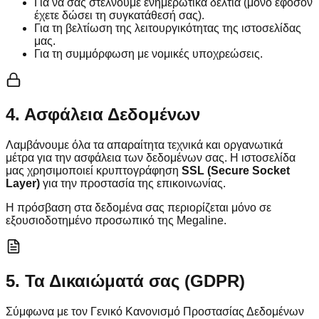
Για να σας στέλνουμε ενημερωτικά δελτία (μόνο εφόσον
έχετε δώσει τη συγκατάθεσή σας).
Για τη βελτίωση της λειτουργικότητας της ιστοσελίδας
μας.
Για τη συμμόρφωση με νομικές υποχρεώσεις.
4. Ασφάλεια Δεδομένων
Λαμβάνουμε όλα τα απαραίτητα τεχνικά και οργανωτικά
μέτρα για την ασφάλεια των δεδομένων σας. Η ιστοσελίδα
μας χρησιμοποιεί κρυπτογράφηση
SSL (Secure Socket
Layer)
για την προστασία της επικοινωνίας.
Η πρόσβαση στα δεδομένα σας περιορίζεται μόνο σε
εξουσιοδοτημένο προσωπικό της Megaline.
5. Τα Δικαιώματά σας (GDPR)
Σύμφωνα με τον Γενικό Κανονισμό Προστασίας Δεδομένων