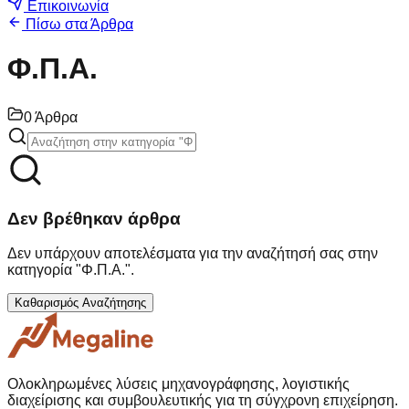
Επικοινωνία
Πίσω στα Άρθρα
Φ.Π.Α.
0
Άρθρα
Δεν βρέθηκαν άρθρα
Δεν υπάρχουν αποτελέσματα για την αναζήτησή σας στην
κατηγορία "
Φ.Π.Α.
".
Καθαρισμός Αναζήτησης
Ολοκληρωμένες λύσεις μηχανογράφησης, λογιστικής
διαχείρισης και συμβουλευτικής για τη σύγχρονη επιχείρηση.